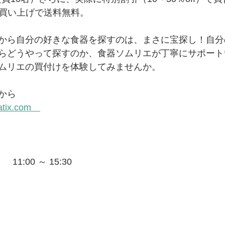
のお買い上げで送料無料。
から自分の好きな食器を探すのは、まさに宝探し！自分
らどうやって探すのか、食器ソムリエが丁寧にサポート
ムリエの買付けを体験してみませんか。　
から
eatix.com　
  11:00 ～ 15:30