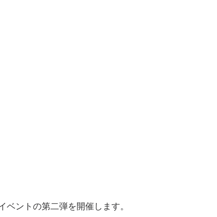
イベントの第二弾を開催します。