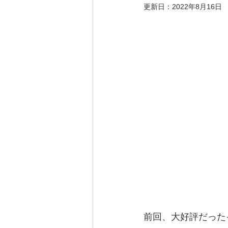
更新日：
2022年8月16日
前回、大好評だった