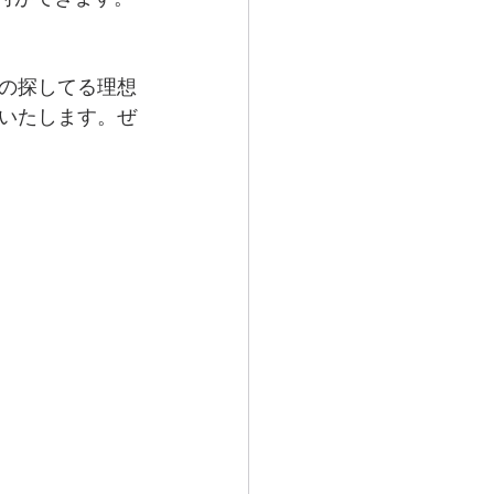
の探してる理想
いたします。ぜ