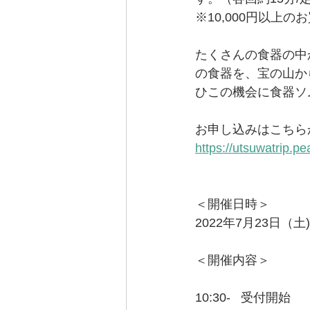
※10,000円以上
たくさんの食器の中
の食器を、宝の山か
ひこの機会に食器ソ
お申し込みはこちら
https://utsuwatrip.p
＜開催日時＞
2022年7月23日（土)   
＜開催内容＞
10:30-   受付開始　