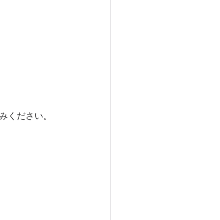
みください。