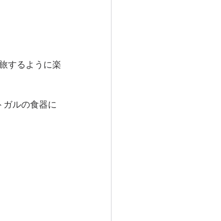
旅するように楽
トガルの食器に