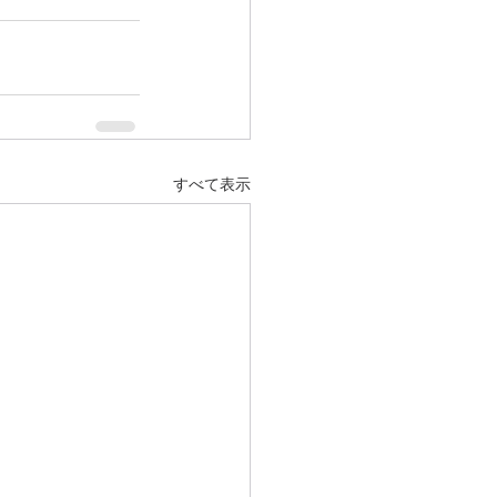
すべて表示