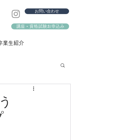
お問い合わせ
講座・資格試験お申込み
卒業生紹介
う
プ