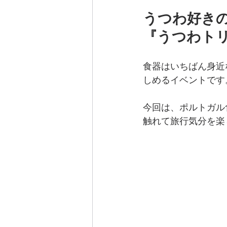
うつわ好き
『うつわトリ
食器はいちばん身近
しめるイベントです
今回は、ポルトガル
触れて旅行気分を楽