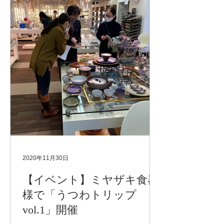
2020年11月30日
【イベント】ミヤザキ食器
様で「うつわトリップ
vol.1」開催